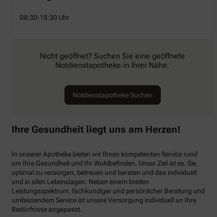
08:30-18:30 Uhr
Nicht geöffnet? Suchen Sie eine geöffnete
Notdienstapotheke in Ihrer Nähe.
Notdienstapotheke Suchen
Ihre Gesundheit liegt uns am Herzen!
In unserer Apotheke bieten wir Ihnen kompetenten Service rund
um Ihre Gesundheit und Ihr Wohlbefinden. Unser Ziel ist es, Sie
optimal zu versorgen, betreuen und beraten und das individuell
und in allen Lebenslagen. Neben einem breiten
Leistungsspektrum, fachkundiger und persönlicher Beratung und
umfassendem Service ist unsere Versorgung individuell an Ihre
Bedürfnisse angepasst.